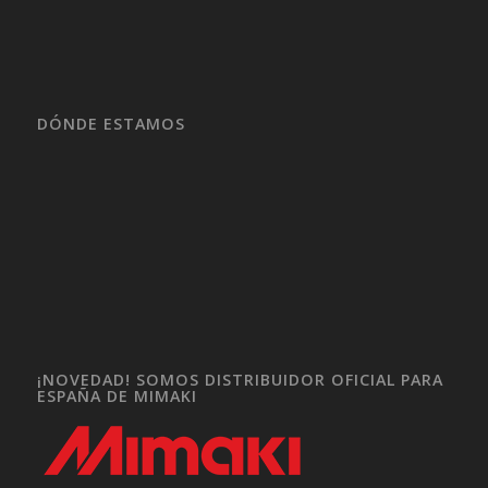
DÓNDE ESTAMOS
¡NOVEDAD! SOMOS DISTRIBUIDOR OFICIAL PARA
ESPAÑA DE MIMAKI