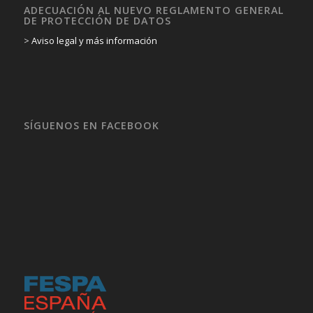
ADECUACIÓN AL NUEVO REGLAMENTO GENERAL
DE PROTECCIÓN DE DATOS
>
Aviso legal y más información
SÍGUENOS EN FACEBOOK