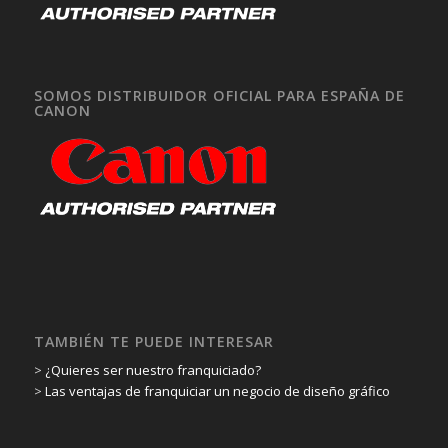
SOMOS DISTRIBUIDOR OFICIAL PARA ESPAÑA DE
CANON
TAMBIÉN TE PUEDE INTERESAR
>
¿Quieres ser nuestro franquiciado?
>
Las ventajas de franquiciar un negocio de diseño gráfico